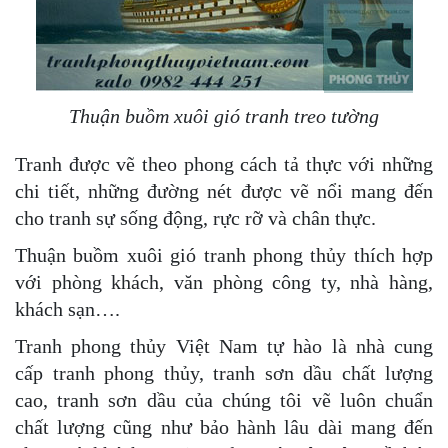
Thuận buồm xuôi gió tranh treo tường
Tranh được vẽ theo phong cách tả thực với những
chi tiết, những đường nét được vẽ nổi mang đến
cho tranh sự sống động, rực rỡ và chân thực.
Thuận buồm xuôi gió tranh phong thủy thích hợp
với phòng khách, văn phòng công ty, nhà hàng,
khách sạn….
Tranh phong thủy Việt Nam tự hào là nhà cung
cấp tranh phong thủy, tranh sơn dầu chất lượng
cao, tranh sơn dầu của chúng tôi vẽ luôn chuẩn
chất lượng cũng như bảo hành lâu dài mang đến