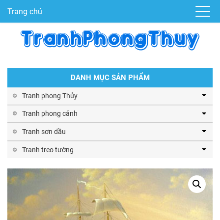
Trang chủ
DANH MỤC SẢN PHẨM
Tranh phong Thủy
Tranh phong cảnh
Tranh sơn dầu
Tranh treo tường