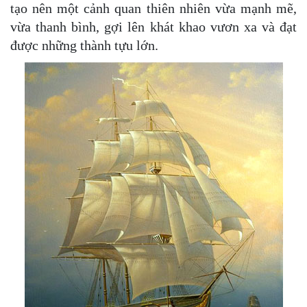
tạo nên một cảnh quan thiên nhiên vừa mạnh mẽ,
vừa thanh bình, gợi lên khát khao vươn xa và đạt
được những thành tựu lớn.