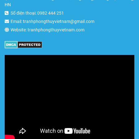
HN
Số điện thoại: 0982 444 251
Email: tranhphongthuyvietnam@gmail.com
Website: tranhphongthuyvietnam.com