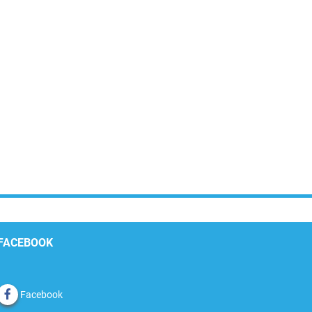
FACEBOOK
Facebook