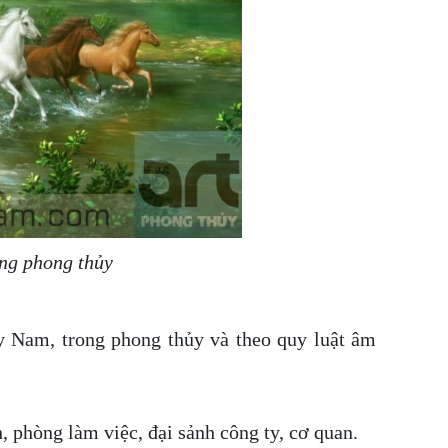
ong phong thủy
 Nam, trong phong thủy và theo quy luật âm
, phòng làm việc, đại sảnh công ty, cơ quan.