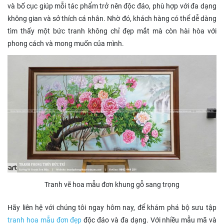
và bố cục giúp mỗi tác phẩm trở nên độc đáo, phù hợp với đa dạng
không gian và sở thích cá nhân. Nhờ đó, khách hàng có thể dễ dàng
tìm thấy một bức tranh không chỉ đẹp mắt mà còn hài hòa với
phong cách và mong muốn của mình.
Tranh vẽ hoa mẫu đơn khung gỗ sang trọng
Hãy liên hệ với chúng tôi ngay hôm nay, để khám phá bộ sưu tập
tranh hoa mẫu đơn đẹp
độc đáo và đa dạng. Với nhiều mẫu mã và