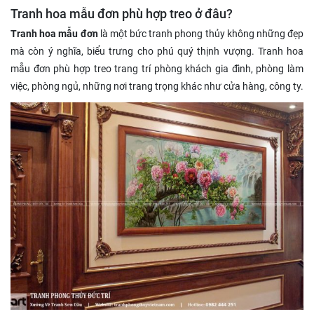
Tranh hoa mẫu đơn phù hợp treo ở đâu?
Tranh hoa mẫu đơn
là một bức tranh phong thủy không những đẹp
mà còn ý nghĩa, biểu trưng cho phú quý thịnh vượng. Tranh hoa
mẫu đơn phù hợp treo trang trí phòng khách gia đình, phòng làm
việc, phòng ngủ, những nơi trang trọng khác như cửa hàng, công ty.