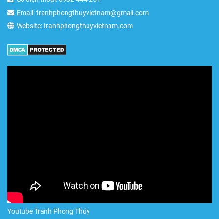
Email: tranhphongthuyvietnam@gmail.com
Website: tranhphongthuyvietnam.com
Youtube Tranh Phong Thủy