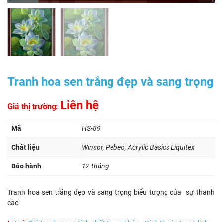
Tranh hoa sen trắng đẹp và sang trọng
Liên hệ
Giá thị trường:
Mã
HS-89
Chất liệu
Winsor, Pebeo, Acrylic Basics Liquitex
Bảo hành
12 tháng
Tranh hoa sen trắng đẹp và sang trọng biểu tượng của sự thanh
cao