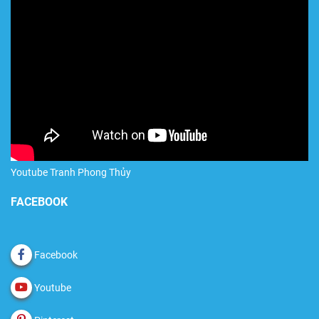
Youtube Tranh Phong Thủy
FACEBOOK
Facebook
Youtube