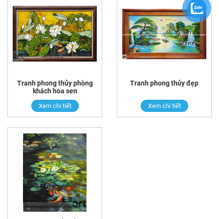
Tranh phong thủy phòng
Tranh phong thủy đẹp
khách hoa sen
Xem chi tiết
Xem chi tiết