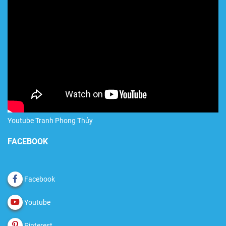
Youtube Tranh Phong Thủy
FACEBOOK
Facebook
Youtube
Pinterest