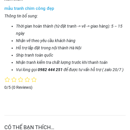
mẫu tranh chim công đẹp
Thông tin bổ sung:
Thời gian hoàn thành (từ đặt tranh -> vẽ -> giao hàng): 5 – 15
ngày
Nhận vẽ theo yêu cầu khách hàng
Hỗ trợ lắp đặt trong nội thành Hà Nội
Ship tranh toàn quốc
Nhận tranh kiểm tra chất lượng trước khi thanh toán
Vui lòng gọi
0982 444 251
để được tư vấn hỗ trợ ( zalo 20/7 )
0/5
(0 Reviews)
CÓ THỂ BẠN THÍCH…