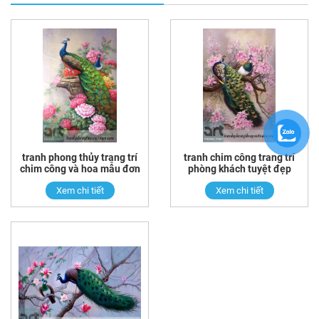
tranh phong thủy trang trí
tranh chim công trang trí
chim công và hoa mẫu đơn
phòng khách tuyệt đẹp
Xem chi tiết
Xem chi tiết