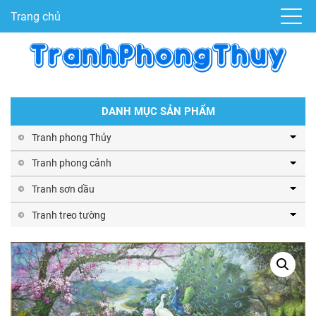
Trang chủ
DANH MỤC SẢN PHẨM
Tranh phong Thủy
Tranh phong cảnh
Tranh sơn dầu
Tranh treo tường