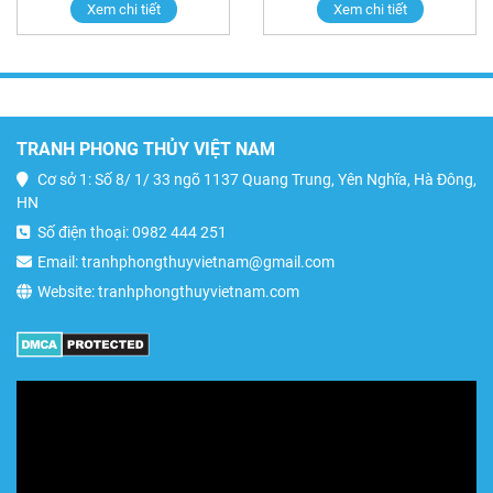
Xem chi tiết
Xem chi tiết
TRANH PHONG THỦY VIỆT NAM
Cơ sở 1: Số 8/ 1/ 33 ngõ 1137 Quang Trung, Yên Nghĩa, Hà Đông,
HN
Số điện thoại: 0982 444 251
Email: tranhphongthuyvietnam@gmail.com
Website: tranhphongthuyvietnam.com