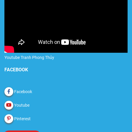
Youtube Tranh Phong Thủy
FACEBOOK
Facebook
Youtube
Pinterest