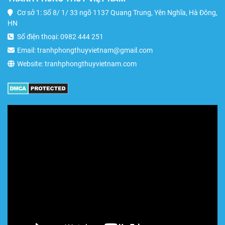
Cơ sở 1: Số 8/ 1/ 33 ngõ 1137 Quang Trung, Yên Nghĩa, Hà Đông,
HN
Số điện thoại: 0982 444 251
Email: tranhphongthuyvietnam@gmail.com
Website: tranhphongthuyvietnam.com