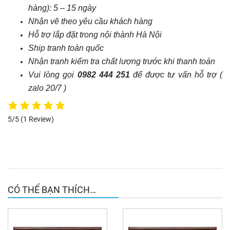
hàng): 5 – 15 ngày
Nhận vẽ theo yêu cầu khách hàng
Hỗ trợ lắp đặt trong nội thành Hà Nội
Ship tranh toàn quốc
Nhận tranh kiểm tra chất lượng trước khi thanh toán
Vui lòng gọi
0982 444 251
để được tư vấn hỗ trợ (
zalo 20/7 )
5/5
(1 Review)
CÓ THỂ BẠN THÍCH…