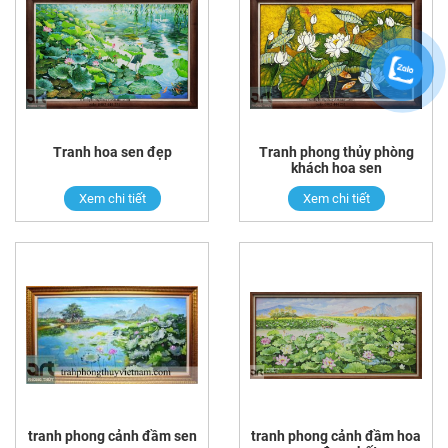
Tranh hoa sen đẹp
Tranh phong thủy phòng
khách hoa sen
Xem chi tiết
Xem chi tiết
tranh phong cảnh đầm sen
tranh phong cảnh đầm hoa