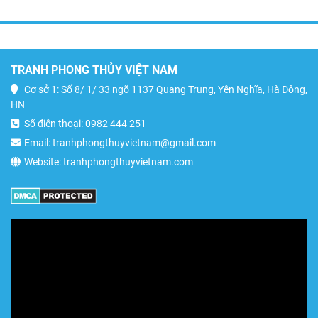
TRANH PHONG THỦY VIỆT NAM
Cơ sở 1: Số 8/ 1/ 33 ngõ 1137 Quang Trung, Yên Nghĩa, Hà Đông,
HN
Số điện thoại: 0982 444 251
Email: tranhphongthuyvietnam@gmail.com
Website: tranhphongthuyvietnam.com