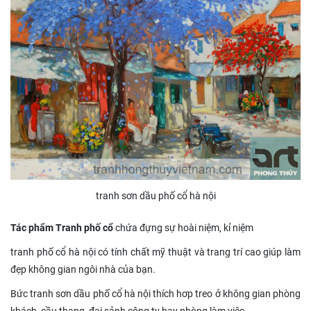
tranh sơn dầu phố cổ hà nội
Tác phẩm Tranh phố cổ
chứa đựng sự hoài niệm, kỉ niệm
tranh phố cổ hà nội có tính chất mỹ thuật và trang trí cao giúp làm
đẹp không gian ngôi nhà của bạn.
Bức tranh sơn dầu phố cổ hà nội thích hơp treo ở không gian phòng