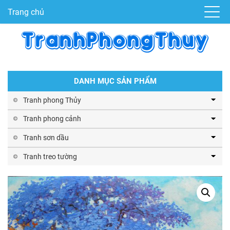
Trang chủ
DANH MỤC SẢN PHẨM
Tranh phong Thủy
Tranh phong cảnh
Tranh sơn dầu
Tranh treo tường