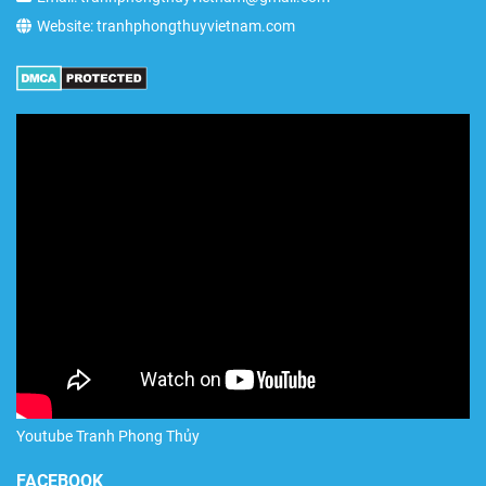
Website: tranhphongthuyvietnam.com
Youtube Tranh Phong Thủy
FACEBOOK