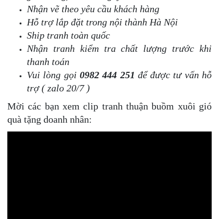
Nhận vẽ theo yêu cầu khách hàng
Hỗ trợ lắp đặt trong nội thành Hà Nội
Ship tranh toàn quốc
Nhận tranh kiểm tra chất lượng trước khi
thanh toán
Vui lòng gọi
0982 444 251
để được tư vấn hỗ
trợ ( zalo 20/7 )
Mời các bạn xem clip tranh thuận buồm xuôi gió
quà tặng doanh nhân: