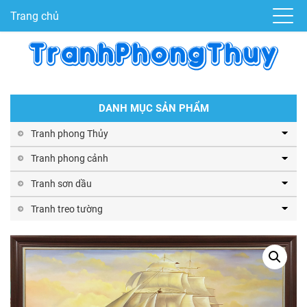
Trang chủ
DANH MỤC SẢN PHẨM
Tranh phong Thủy
Tranh phong cảnh
Tranh sơn dầu
Tranh treo tường