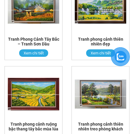
Tranh Phong Cảnh Tây Bắc
Tranh phong cảnh thiên
– Tranh Sơn Dầu
nhiên đẹp
Xem chi tiết
Xem chi tiết
Tranh phong cảnh ruộng
Tranh phong cảnh thiên
bậc thang tây bắc mùa lúa
nhiên treo phòng khách
chín