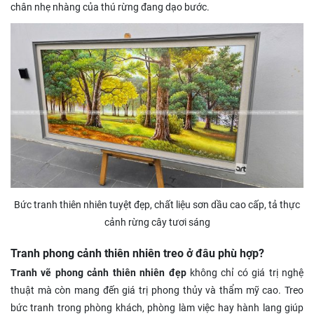
chân nhẹ nhàng của thú rừng đang dạo bước.
Bức tranh thiên nhiên tuyệt đẹp, chất liệu sơn dầu cao cấp, tả thực
cảnh rừng cây tươi sáng
Tranh phong cảnh thiên nhiên treo ở đâu phù hợp?
Tranh vẽ phong cảnh thiên nhiên đẹp
không chỉ có giá trị nghệ
thuật mà còn mang đến giá trị phong thủy và thẩm mỹ cao. Treo
bức tranh trong phòng khách, phòng làm việc hay hành lang giúp