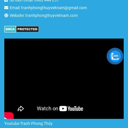
Số điện thoại: 0982 444 251
Email: tranhphongthuyvietnam@gmail.com
Website: tranhphongthuyvietnam.com
Youtube Tranh Phong Thủy