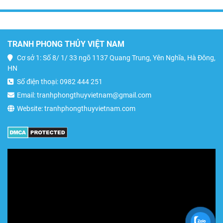
TRANH PHONG THỦY VIỆT NAM
Cơ sở 1: Số 8/ 1/ 33 ngõ 1137 Quang Trung, Yên Nghĩa, Hà Đông,
HN
Số điện thoại: 0982 444 251
Email: tranhphongthuyvietnam@gmail.com
Website: tranhphongthuyvietnam.com