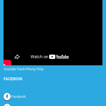
Youtube Tranh Phong Thủy
FACEBOOK
Facebook