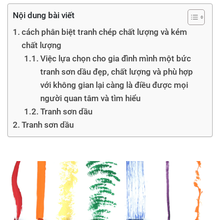
Nội dung bài viết
cách phân biệt tranh chép chất lượng và kém
chất lượng
Việc lựa chọn cho gia đình mình một bức
tranh sơn dầu đẹp, chất lượng và phù hợp
với không gian lại càng là điều được mọi
người quan tâm và tìm hiểu
Tranh sơn dầu
Tranh sơn dầu