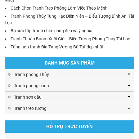
Cách Chọn Tranh Treo Phòng Làm Việc Theo Mệnh
Tranh Phong Thủy Tùng Hạc Diên Niên – Biểu Tượng Bình An, Tài
Lộc
Bộ sưu tập tranh chim công đẹp và ý nghĩa
Tranh Thuận Buồm Xuôi Gió – Biểu Tượng Phong Thủy Tài Lộc
Tổng hợp tranh Địa Tạng Vương Bồ Tát đẹp nhất
DANH MỤC SẢN PHẨM
Tranh phong Thủy
Tranh phong cảnh
Tranh sơn dầu
Tranh treo tường
HỖ TRỢ TRỰC TUYẾN