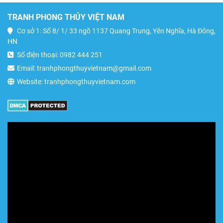
TRANH PHONG THỦY VIỆT NAM
Cơ sở 1: Số 8/ 1/ 33 ngõ 1137 Quang Trung, Yên Nghĩa, Hà Đông,
HN
Số điện thoại: 0982 444 251
Email: tranhphongthuyvietnam@gmail.com
Website: tranhphongthuyvietnam.com