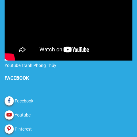
Youtube Tranh Phong Thủy
FACEBOOK
Facebook
Youtube
Pinterest