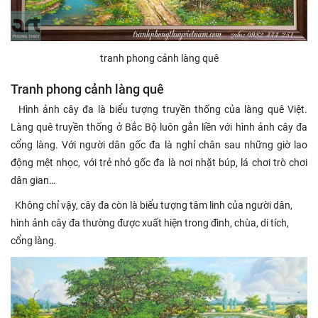
tranh phong cảnh làng quê
Tranh phong cảnh làng quê
Hình ảnh cây đa là biểu tượng truyền thống của làng quê Việt.
Làng quê truyền thống ở Bắc Bộ luôn gắn liền với hình ảnh cây đa
cổng làng. Với người dân gốc đa là nghỉ chân sau những giờ lao
động mệt nhọc, với trẻ nhỏ gốc đa là nơi nhặt búp, lá chơi trò chơi
dân gian…
Không chỉ vậy, cây đa còn là biểu tượng tâm linh của người dân,
hình ảnh cây đa thường được xuất hiện trong đình, chùa, di tích,
cổng làng.