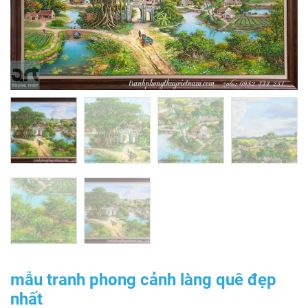
mẫu tranh phong cảnh làng quê đẹp
nhất