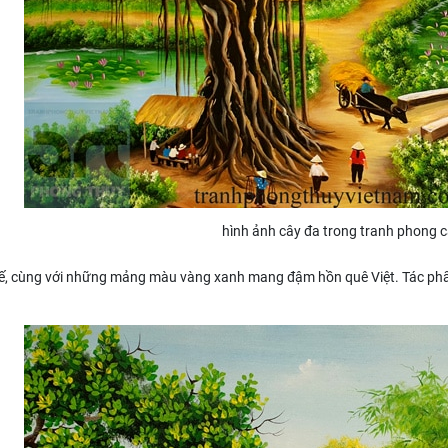
hình ảnh cây đa trong tranh phong 
 tế, cùng với những mảng màu vàng xanh mang đậm hồn quê Việt. Tác phẩm 