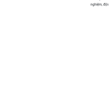
nghiệm, đội