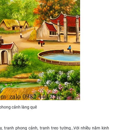
 phong cảnh làng quê
, tranh phong cảnh, tranh treo tường…Với nhiều năm kinh