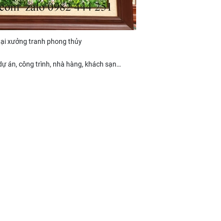
tại xưởng tranh phong thủy
 dự án, công trình, nhà hàng, khách sạn…