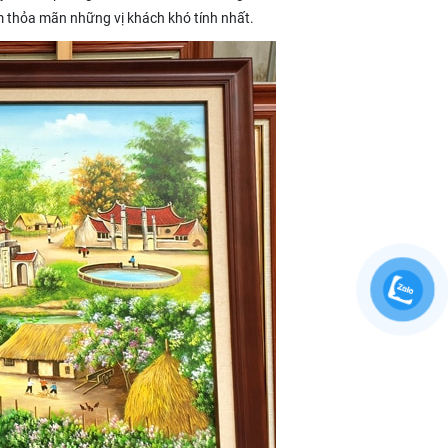
m thỏa mãn những vị khách khó tính nhất.