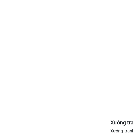
Xưởng tra
Xưởng tranh