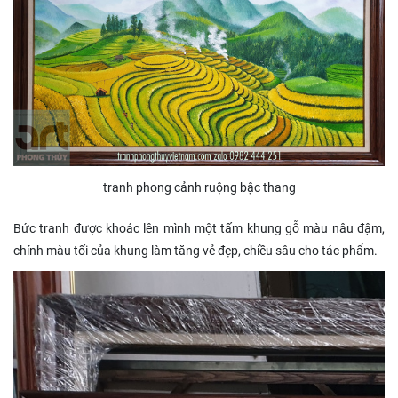
tranh phong cảnh ruộng bậc thang
Bức tranh được khoác lên mình một tấm khung gỗ màu nâu đậm,
chính màu tối của khung làm tăng vẻ đẹp, chiều sâu cho tác phẩm.