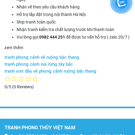
Nhận vẽ theo yêu cầu khách hàng
Hỗ trợ lắp đặt trong nội thành Hà Nội
Ship tranh toàn quốc
Nhận tranh kiểm tra chất lượng trước khi thanh toán
Vui lòng gọi
0982 444 251
để được tư vấn hỗ trợ ( zalo 20/7 )
xem thêm:
tranh phong cảnh vẽ ruộng bậc thang
tranh phong cảnh núi rừng tây bắc
tranh sơn dầu vẽ phong cảnh ruộng bậc thang
0/5
(0 Reviews)
TRANH PHONG THỦY VIỆT NAM