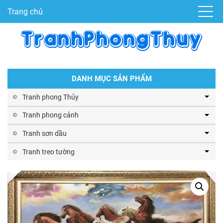
Trang chủ
DANH MỤC SẢN PHẨM
Tranh phong Thủy
Tranh phong cảnh
Tranh sơn dầu
Tranh treo tường