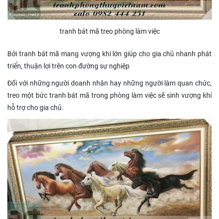
tranh bát mã treo phòng làm việc
Bởi tranh bát mã mang vượng khí lớn giúp cho gia chủ nhanh phát
triển, thuận lợi trên con đường sự nghiệp
Đối với những người doanh nhân hay những người làm quan chức,
treo một bức tranh bát mã trong phòng làm việc sẽ sinh vượng khí
hỗ trợ cho gia chủ.