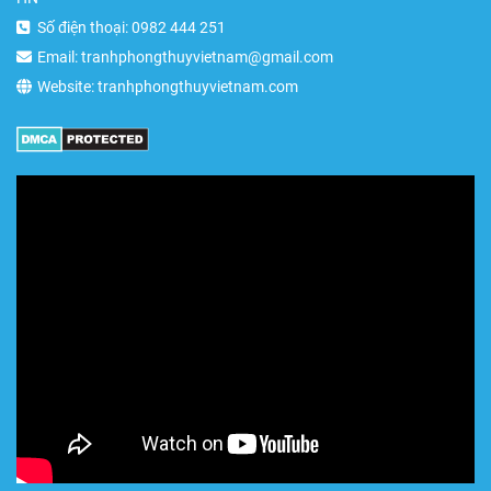
Số điện thoại: 0982 444 251
Email: tranhphongthuyvietnam@gmail.com
Website: tranhphongthuyvietnam.com