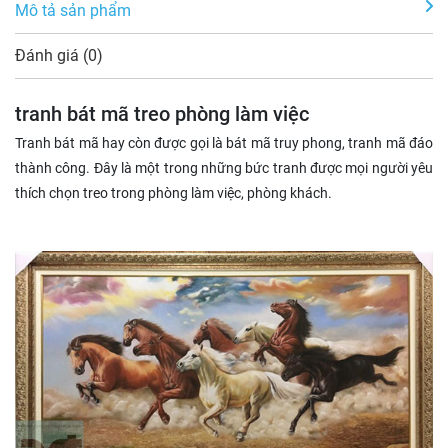
Mô tả sản phẩm
Đánh giá (0)
tranh bát mã treo phòng làm việc
Tranh bát mã hay còn được gọi là bát mã truy phong, tranh mã đáo
thành công. Đây là một trong những bức tranh được mọi người yêu
thích chọn treo trong phòng làm việc, phòng khách.