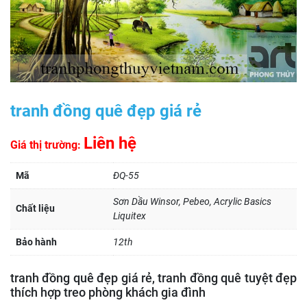
tranh đồng quê đẹp giá rẻ
Liên hệ
Giá thị trường:
Mã
ĐQ-55
Sơn Dầu Winsor, Pebeo, Acrylic Basics
Chất liệu
Liquitex
Bảo hành
12th
tranh đồng quê đẹp giá rẻ, tranh đồng quê tuyệt đẹp
thích hợp treo phòng khách gia đình