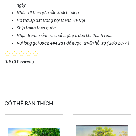
ngày
Nhận vẽ theo yêu cầu khách hàng
Hỗ trợ lắp đặt trong nội thành Hà Nội
Ship tranh toàn quốc
Nhận tranh kiểm tra chất lượng trước khi thanh toán
Vui lòng gọi
0982 444 251
để được tư vấn hỗ trợ ( zalo 20/7 )
0/5
(0 Reviews)
CÓ THỂ BẠN THÍCH…