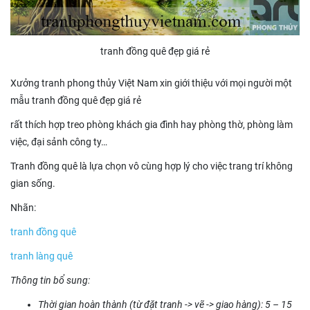
tranh đồng quê đẹp giá rẻ
Xưởng tranh phong thủy Việt Nam xin giới thiệu với mọi người một
mẫu tranh đồng quê đẹp giá rẻ
rất thích hợp treo phòng khách gia đình hay phòng thờ, phòng làm
việc, đại sảnh công ty…
Tranh đồng quê là lựa chọn vô cùng hợp lý cho việc trang trí không
gian sống.
Nhãn:
tranh đồng quê
tranh làng quê
Thông tin bổ sung:
Thời gian hoàn thành (từ đặt tranh -> vẽ -> giao hàng): 5 – 15