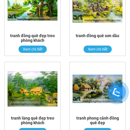
tranh đồng quê đẹp treo
tranh đồng quê sơn dầu
phòng khách
Xem chi tiết
Xem chi tiết
tranh làng quê đẹp treo
tranh phong cảnh đồng
phòng khách
quê đẹp