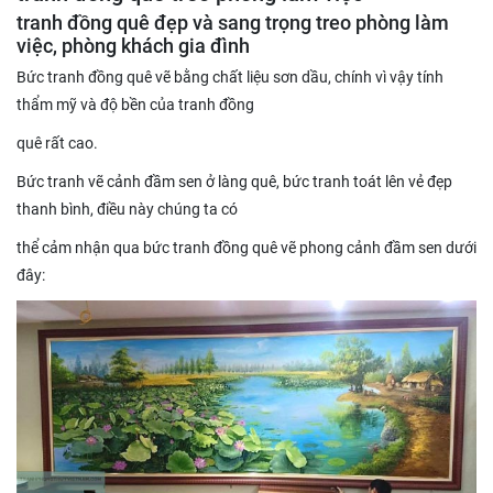
tranh đồng quê đẹp và sang trọng treo phòng làm
việc, phòng khách gia đình
Bức tranh đồng quê vẽ bằng chất liệu sơn dầu, chính vì vậy tính
thẩm mỹ và độ bền của tranh đồng
quê rất cao.
Bức tranh vẽ cảnh đầm sen ở làng quê, bức tranh toát lên vẻ đẹp
thanh bình, điều này chúng ta có
thể cảm nhận qua bức tranh đồng quê vẽ phong cảnh đầm sen dưới
đây: