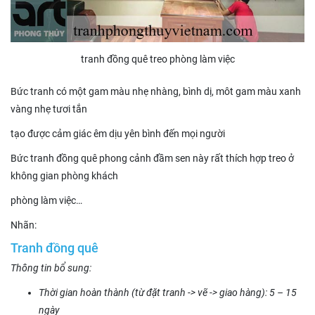
tranh đồng quê treo phòng làm việc
Bức tranh có một gam màu nhẹ nhàng, bình dị, môt gam màu xanh
vàng nhẹ tươi tắn
tạo được cảm giác êm dịu yên bình đến mọi người
Bức tranh đồng quê phong cảnh đầm sen này rất thích hợp treo ở
không gian phòng khách
phòng làm việc…
Nhãn:
Tranh đồng quê
Thông tin bổ sung:
Thời gian hoàn thành (từ đặt tranh -> vẽ -> giao hàng): 5 – 15
ngày