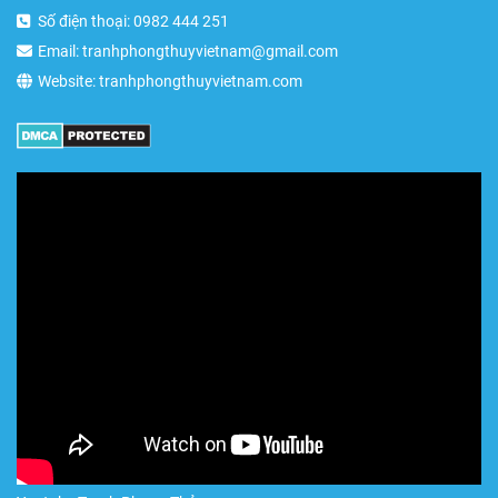
Số điện thoại: 0982 444 251
Email: tranhphongthuyvietnam@gmail.com
Website: tranhphongthuyvietnam.com