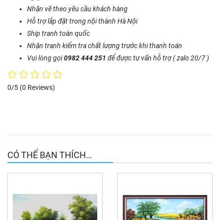
Nhận vẽ theo yêu cầu khách hàng
Hỗ trợ lắp đặt trong nội thành Hà Nội
Ship tranh toàn quốc
Nhận tranh kiểm tra chất lượng trước khi thanh toán
Vui lòng gọi
0982 444 251
để được tư vấn hỗ trợ ( zalo 20/7 )
0/5
(0 Reviews)
CÓ THỂ BẠN THÍCH…