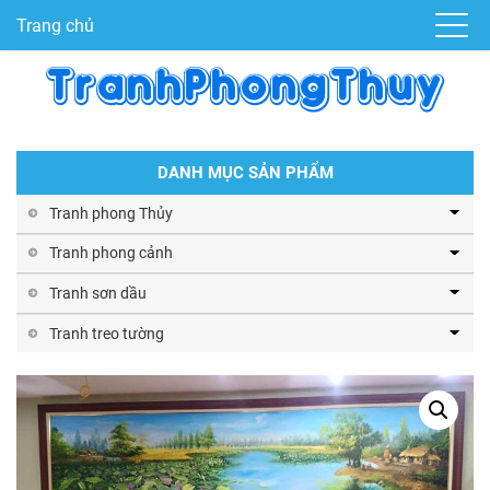
Trang chủ
DANH MỤC SẢN PHẨM
Tranh phong Thủy
Tranh phong cảnh
Tranh sơn dầu
Tranh treo tường