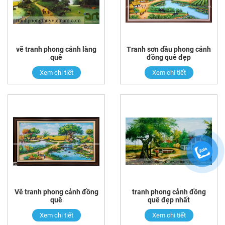
vẽ tranh phong cảnh làng
Tranh sơn dầu phong cảnh
quê
đồng quê đẹp
Xem chi tiết
Xem chi tiết
Vẽ tranh phong cảnh đồng
tranh phong cảnh đồng
quê
quê đẹp nhất
Xem chi tiết
Xem chi tiết