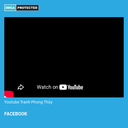
Youtube Tranh Phong Thủy
FACEBOOK