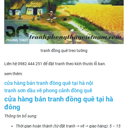
tranh đồng quê treo tường
Liên hệ 0982 444 251 để đặt tranh theo kích thước lỗ ban.
xem thêm:
cửa hàng bán tranh đồng quê tại hà nội
tranh sơn dầu vẽ phong cảnh đồng quê
cửa hàng bán tranh đồng quê tại hà
đông
Thông tin bổ sung:
Thời gian hoàn thành (từ đặt tranh -> vẽ -> giao hàng): 5 – 15