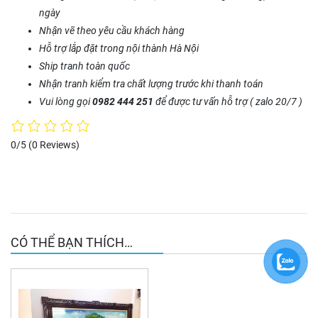
ngày
Nhận vẽ theo yêu cầu khách hàng
Hỗ trợ lắp đặt trong nội thành Hà Nội
Ship tranh toàn quốc
Nhận tranh kiểm tra chất lượng trước khi thanh toán
Vui lòng gọi
0982 444 251
để được tư vấn hỗ trợ ( zalo 20/7 )
0/5
(0 Reviews)
CÓ THỂ BẠN THÍCH…