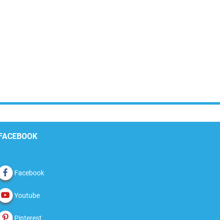
FACEBOOK
Facebook
Youtube
Pinterest