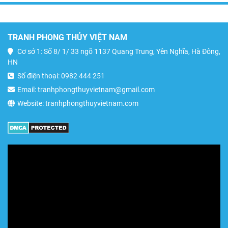
TRANH PHONG THỦY VIỆT NAM
Cơ sở 1: Số 8/ 1/ 33 ngõ 1137 Quang Trung, Yên Nghĩa, Hà Đông,
HN
Số điện thoại: 0982 444 251
Email: tranhphongthuyvietnam@gmail.com
Website: tranhphongthuyvietnam.com