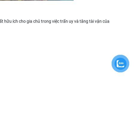
 hữu ích cho gia chủ trong việc trấn uy và tăng tài vận của