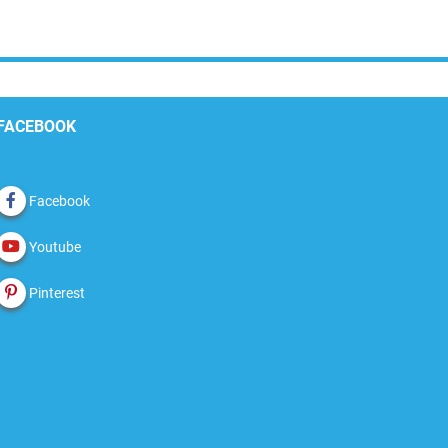
FACEBOOK
Facebook
Youtube
Pinterest