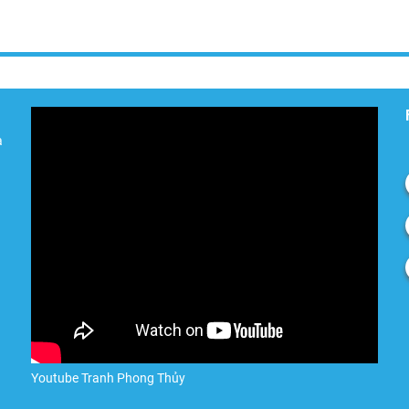
à
Youtube Tranh Phong Thủy