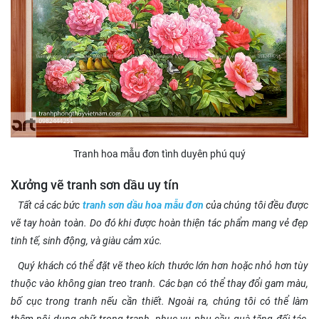
Tranh hoa mẫu đơn tình duyên phú quý
Xưởng vẽ tranh sơn dầu uy tín
Tất cả các bức
tranh sơn dầu hoa mẫu đơn
của chúng tôi đều được
vẽ tay hoàn toàn. Do đó khi được hoàn thiện tác phẩm mang vẻ đẹp
tinh tế, sinh động, và giàu cảm xúc.
Quý khách có thể đặt vẽ theo kích thước lớn hơn hoặc nhỏ hơn tùy
thuộc vào không gian treo tranh. Các bạn có thể thay đổi gam màu,
bố cục trong tranh nếu cần thiết. Ngoài ra, chúng tôi có thể làm