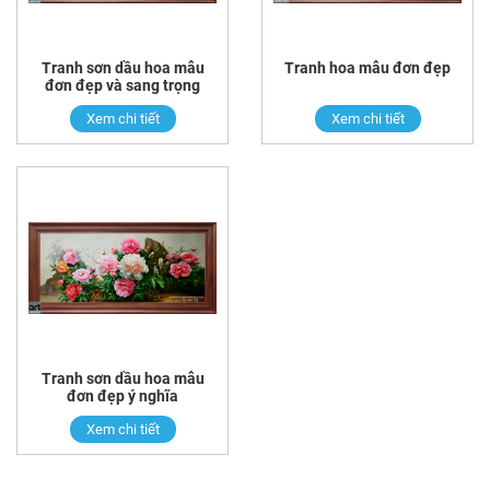
Tranh sơn dầu hoa mẫu
Tranh hoa mẫu đơn đẹp
đơn đẹp và sang trọng
Xem chi tiết
Xem chi tiết
Tranh sơn dầu hoa mẫu
đơn đẹp ý nghĩa
Xem chi tiết