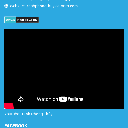
Website: tranhphongthuyvietnam.com
Youtube Tranh Phong Thủy
FACEBOOK