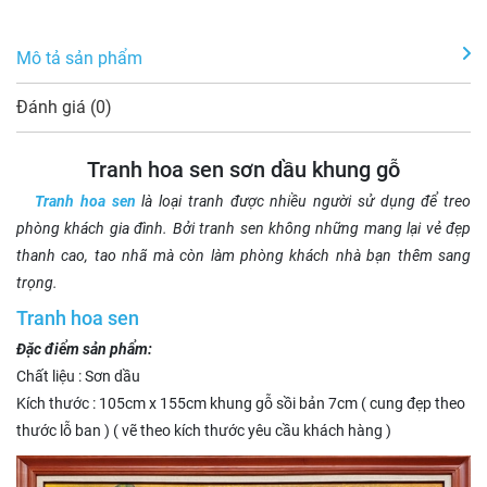
Mô tả sản phẩm
Đánh giá (0)
Tranh hoa sen sơn dầu khung gỗ
Tranh hoa sen
là loại tranh được nhiều người sử dụng để treo
phòng khách gia đình. Bởi tranh sen không những mang lại vẻ đẹp
thanh cao, tao nhã mà còn làm phòng khách nhà bạn thêm sang
trọng.
Tranh hoa sen
Đặc điểm sản phẩm:
Chất liệu : Sơn dầu
Kích thước : 105cm x 155cm khung gỗ sồi bản 7cm ( cung đẹp theo
thước lỗ ban ) ( vẽ theo kích thước yêu cầu khách hàng )