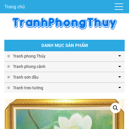
Trang chủ
DANH MỤC SẢN PHẨM
Tranh phong Thủy
Tranh phong cảnh
Tranh sơn dầu
Tranh treo tường