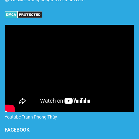
Youtube Tranh Phong Thủy
FACEBOOK