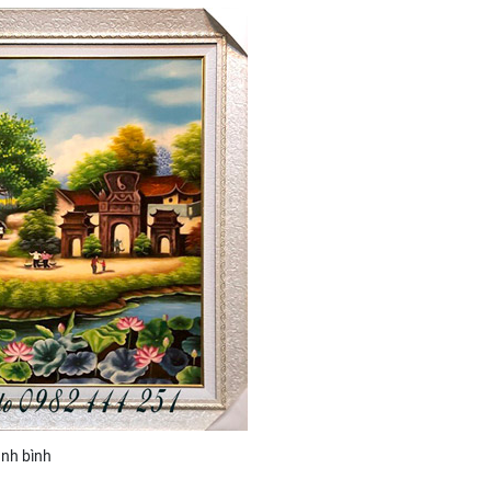
anh bình