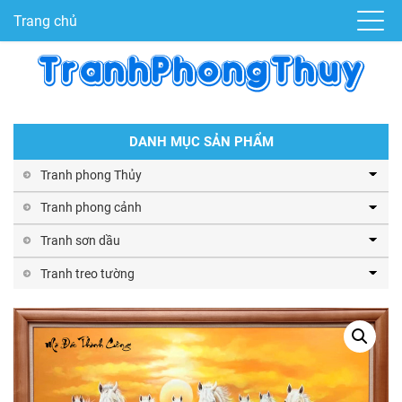
Trang chủ
DANH MỤC SẢN PHẨM
Tranh phong Thủy
Tranh phong cảnh
Tranh sơn dầu
Tranh treo tường