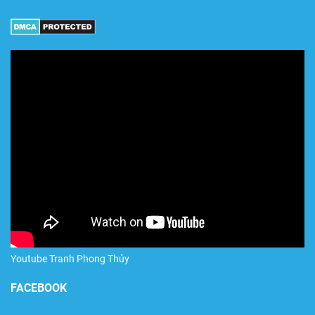
Youtube Tranh Phong Thủy
FACEBOOK