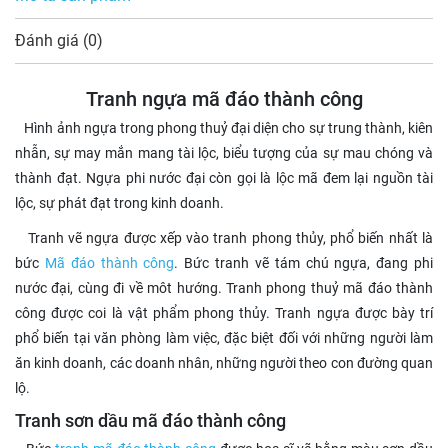
Đánh giá (0)
Tranh ngựa mã đáo thành công
Hình ảnh ngựa trong phong thuỷ đại diện cho sự trung thành, kiên
nhẫn, sự may mắn mang tài lộc, biểu tượng của sự mau chóng và
thành đạt. Ngựa phi nước đại còn gọi là lộc mã đem lại nguồn tài
lộc, sự phát đạt trong kinh doanh.
Tranh vẽ ngựa được xếp vào tranh phong thủy, phổ biến nhất là
bức
Mã đáo thành công
. Bức tranh vẽ tám chú ngựa, đang phi
nước đại, cùng đi về môt hướng. Tranh phong thuỷ mã đáo thành
công được coi là vật phẩm phong thủy. Tranh ngựa được bày trí
phổ biến tại văn phòng làm việc, đặc biệt đối với những người làm
ăn kinh doanh, các doanh nhân, những người theo con đường quan
lộ.
Tranh sơn dầu mã đáo thành công