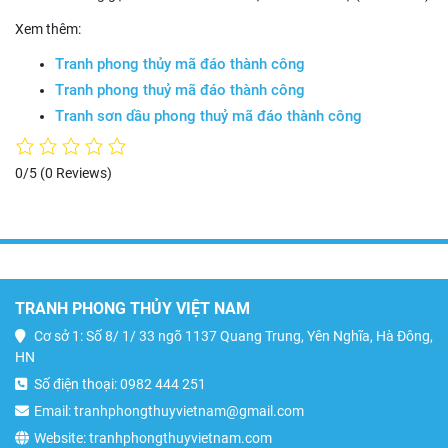
Xem thêm:
Tranh phong thủy mã đáo thành công
Tranh phong thuỷ mã đáo thành công
Tranh sơn dầu phong thuỷ mã đáo thành công
0/5
(0 Reviews)
TRANH PHONG THỦY VIỆT NAM
Cơ sở 1: Số 8/ 1/ 33 ngõ 1137 Quang Trung, Yên Nghĩa, Hà Đông,
HN
Số điện thoại: 0982 444 251
Email: tranhphongthuyvietnam@gmail.com
Website: tranhphongthuyvietnam.com