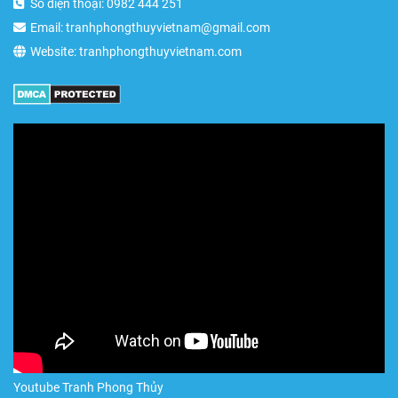
Số điện thoại: 0982 444 251
Email: tranhphongthuyvietnam@gmail.com
Website: tranhphongthuyvietnam.com
Youtube Tranh Phong Thủy