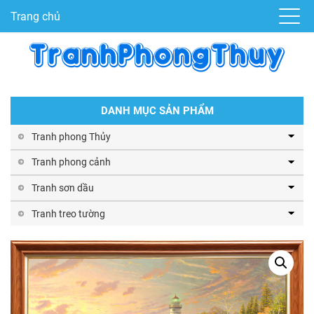
Trang chủ
DANH MỤC SẢN PHẨM
Tranh phong Thủy
Tranh phong cảnh
Tranh sơn dầu
Tranh treo tường