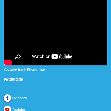
Youtube Tranh Phong Thủy
FACEBOOK
Facebook
Youtube