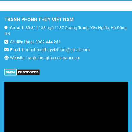
TRANH PHONG THỦY VIỆT NAM
Cơ sở 1: Số 8/ 1/ 33 ngõ 1137 Quang Trung, Yên Nghĩa, Hà Đông,
HN
Số điện thoại: 0982 444 251
Email: tranhphongthuyvietnam@gmail.com
Website: tranhphongthuyvietnam.com