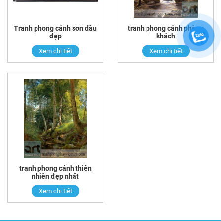
Tranh phong cảnh sơn dầu
tranh phong cảnh phòng
đẹp
khách
Xem chi tiết
Xem chi tiết
tranh phong cảnh thiên
nhiên đẹp nhất
Xem chi tiết