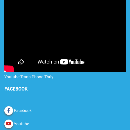
Youtube Tranh Phong Thủy
FACEBOOK
Facebook
Youtube