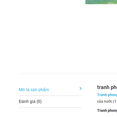
tranh ph
Mô tả sản phẩm
Tranh phon
Đánh giá (0)
của nước (1 
Tranh phon