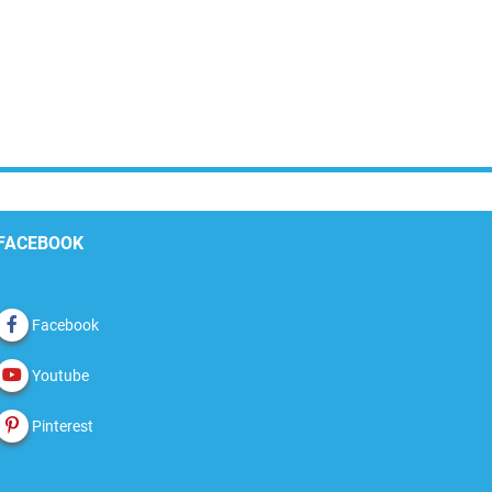
FACEBOOK
Facebook
Youtube
Pinterest