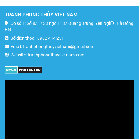
TRANH PHONG THỦY VIỆT NAM
Cơ sở 1: Số 8/ 1/ 33 ngõ 1137 Quang Trung, Yên Nghĩa, Hà Đông,
HN
Số điện thoại: 0982 444 251
Email: tranhphongthuyvietnam@gmail.com
Website: tranhphongthuyvietnam.com