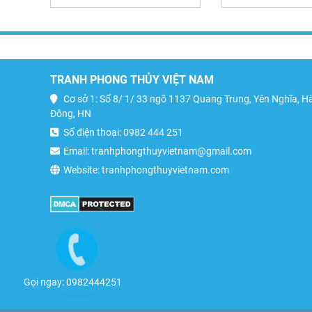
TRANH PHONG THỦY VIỆT NAM
Cơ sở 1: Số 8/ 1/ 33 ngõ 1137 Quang Trung, Yên Nghĩa, H
Đông, HN
Số điện thoại: 0982 444 251
Email: tranhphongthuyvietnam@gmail.com
Website: tranhphongthuyvietnam.com
Gọi ngay: 0982444251