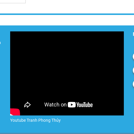
à
Youtube Tranh Phong Thủy