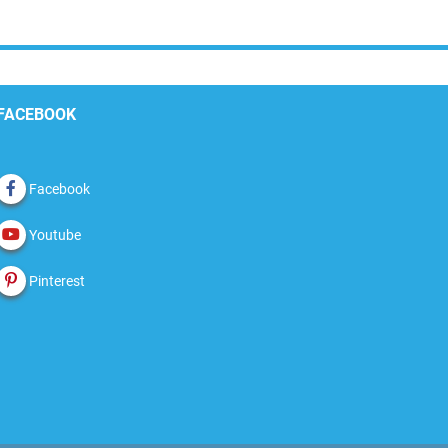
FACEBOOK
Facebook
Youtube
Pinterest