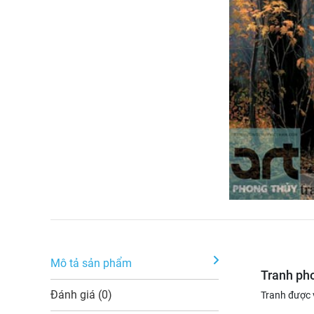
Mô tả sản phẩm
Tranh pho
Đánh giá (0)
Tranh được 