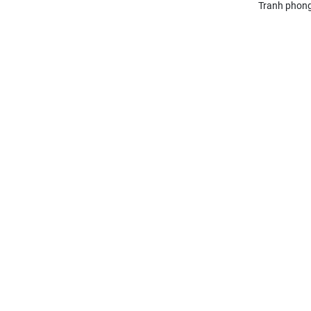
Tranh phong