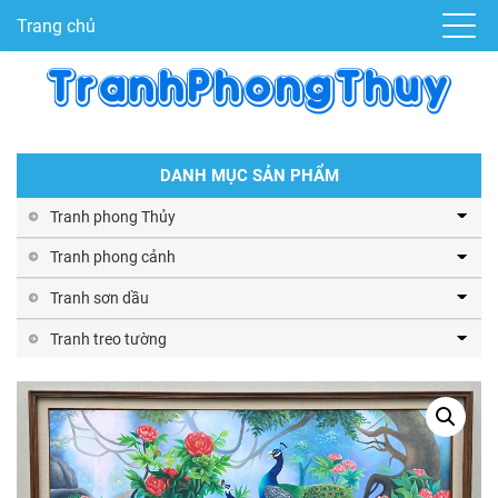
Trang chủ
DANH MỤC SẢN PHẨM
Tranh phong Thủy
Tranh phong cảnh
Tranh sơn dầu
Tranh treo tường