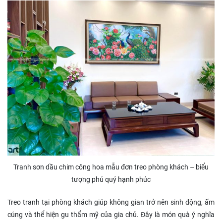
Tranh sơn dầu chim công hoa mẫu đơn treo phòng khách – biểu
tượng phú quý hạnh phúc
Treo tranh tại phòng khách giúp không gian trở nên sinh động, ấm
cúng và thể hiện gu thẩm mỹ của gia chủ. Đây là món quà ý nghĩa