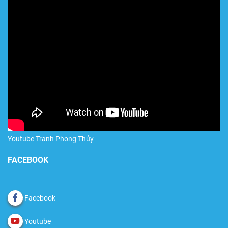
Youtube Tranh Phong Thủy
FACEBOOK
Facebook
Youtube