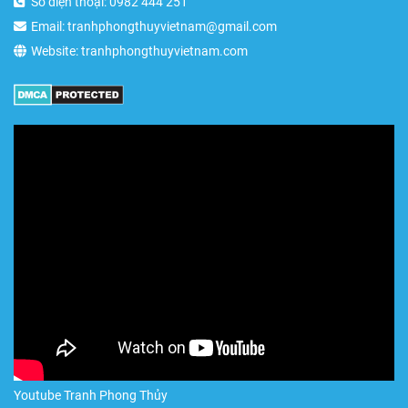
Số điện thoại: 0982 444 251
Email: tranhphongthuyvietnam@gmail.com
Website: tranhphongthuyvietnam.com
Youtube Tranh Phong Thủy