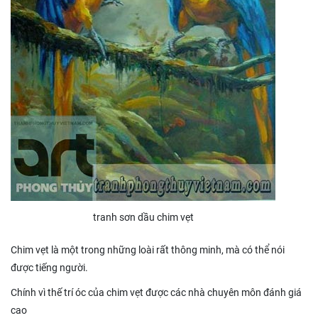
tranh sơn dầu chim vẹt
Chim vẹt là một trong những loài rất thông minh, mà có thể nói
được tiếng người.
Chính vì thế trí óc của chim vẹt được các nhà chuyên môn đánh giá
cao