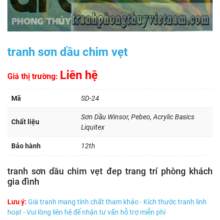
tranh sơn dầu chim vẹt
Liên hệ
Giá thị trường:
Mã
SD-24
Sơn Dầu Winsor, Pebeo, Acrylic Basics
Chất liệu
Liquitex
Bảo hành
12th
tranh sơn dầu chim vẹt đep trang trí phòng khách
gia đình
Lưu ý:
Giá tranh mang tính chất tham khảo - Kích thước tranh linh
hoạt - Vui lòng liên hệ để nhận tư vấn hỗ trợ miễn phí