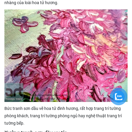
nhàng của loài hoa tử hương.
Bức tranh sơn dầu vẽ hoa tử đinh hương, rất hợp trang trí tường
phòng khách, trang trí tường phòng ngủ hay nghệ thuật trang trí
tường bếp.