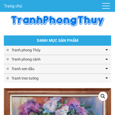
Trang chủ
DANH MỤC SẢN PHẨM
Tranh phong Thủy
Tranh phong cảnh
Tranh sơn dầu
Tranh treo tường