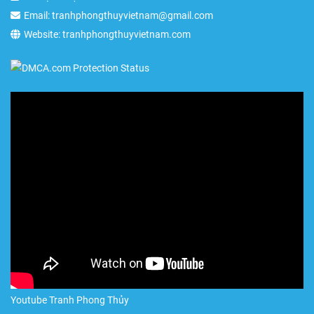
Email: tranhphongthuyvietnam@gmail.com
Website: tranhphongthuyvietnam.com
Youtube Tranh Phong Thủy