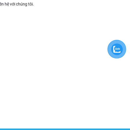
n hệ với chúng tôi.