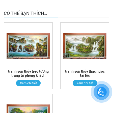
CÓ THỂ BẠN THÍCH…
tranh sơn thủy treo tường
tranh sơn thủy thác nước
trang trí phòng khách
tài lộc
Xem chi tiết
Xem chi tiết