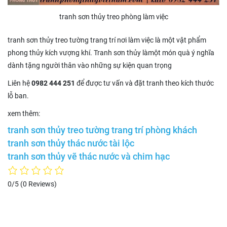
tranh sơn thủy treo phòng làm việc
tranh sơn thủy treo tường trang trí nơi làm việc là một vật phẩm
phong thủy kích vượng khí. Tranh sơn thủy làmột món quà ý nghĩa
dành tặng người thân vào những sự kiện quan trọng
Liên hệ
0982 444 251
để được tư vấn và đặt tranh theo kích thước
lỗ ban.
xem thêm:
tranh sơn thủy treo tường trang trí phòng khách
tranh sơn thủy thác nước tài lộc
tranh sơn thủy vẽ thác nước và chim hạc
0/5
(0 Reviews)