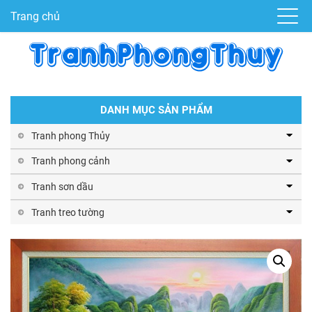
Trang chủ
DANH MỤC SẢN PHẨM
Tranh phong Thủy
Tranh phong cảnh
Tranh sơn dầu
Tranh treo tường