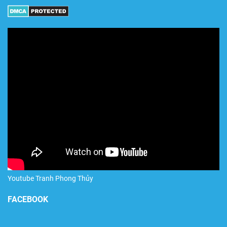
Youtube Tranh Phong Thủy
FACEBOOK