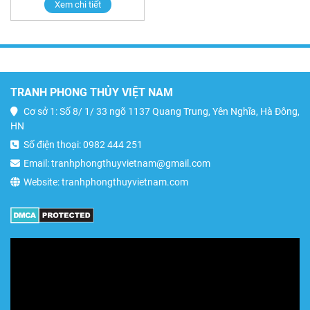
Xem chi tiết
TRANH PHONG THỦY VIỆT NAM
Cơ sở 1: Số 8/ 1/ 33 ngõ 1137 Quang Trung, Yên Nghĩa, Hà Đông,
HN
Số điện thoại: 0982 444 251
Email: tranhphongthuyvietnam@gmail.com
Website: tranhphongthuyvietnam.com