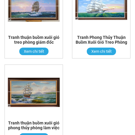
Tranh thuận buồm xuôi gió
Tranh Phong Thủy Thuận
treo phòng giám đốc
Buồm Xuôi Gió Treo Phòng
Làm Việc
Xem chi tiết
Xem chi tiết
Tranh thuận buồm xuôi gió
phong thủy phòng làm việc