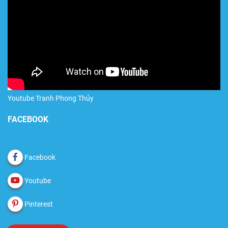
Youtube Tranh Phong Thủy
FACEBOOK
Facebook
Youtube
Pinterest