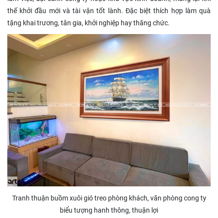
thế khởi đầu mới và tài vận tốt lành. Đặc biệt thích hợp làm quà
tặng khai trương, tân gia, khởi nghiệp hay thăng chức.
Tranh thuận buồm xuôi gió treo phòng khách, văn phòng cong ty
biểu tượng hanh thông, thuận lợi