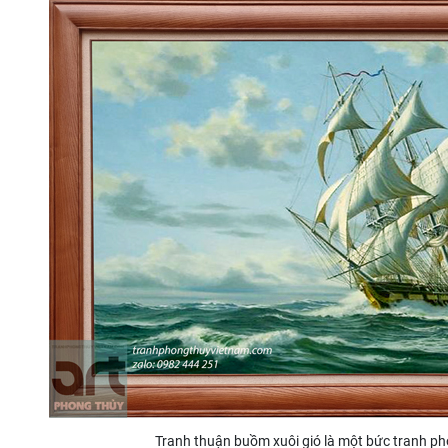
Tranh thuận buồm xuôi gió là một bức tranh ph