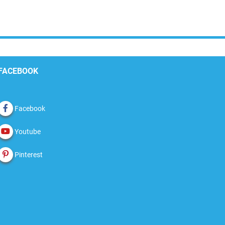
FACEBOOK
Facebook
Youtube
Pinterest