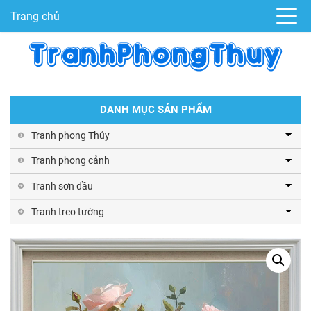
Trang chủ
DANH MỤC SẢN PHẨM
Tranh phong Thủy
Tranh phong cảnh
Tranh sơn dầu
Tranh treo tường