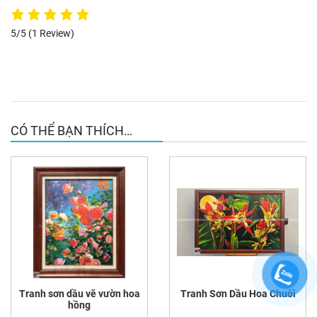
5/5
(1 Review)
CÓ THỂ BẠN THÍCH…
Tranh sơn dầu vẽ vườn hoa
Tranh Sơn Dầu Hoa Chuối
hồng