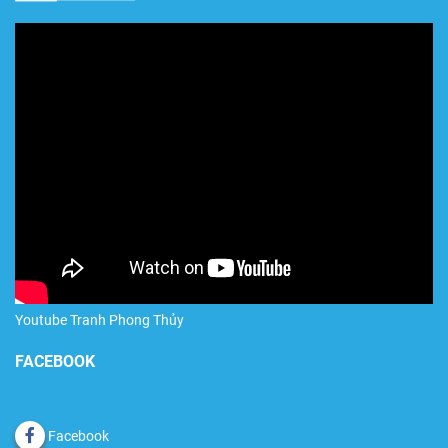
Youtube Tranh Phong Thủy
FACEBOOK
Facebook