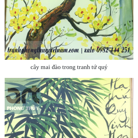
cây mai đào trong tranh tứ quý