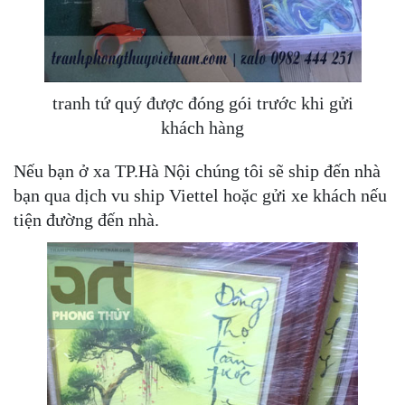
tranh tứ quý được đóng gói trước khi gửi
khách hàng
Nếu bạn ở xa TP.Hà Nội chúng tôi sẽ ship đến nhà
bạn qua dịch vu ship Viettel hoặc gửi xe khách nếu
tiện đường đến nhà.