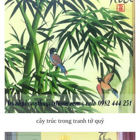
cây trúc trong tranh tứ quý