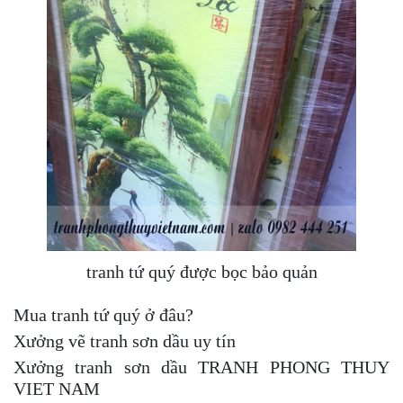
tranh tứ quý được bọc bảo quản
Mua tranh tứ quý ở đâu?
Xưởng vẽ tranh sơn dầu uy tín
Xưởng tranh sơn dầu TRANH PHONG THUY
VIET NAM