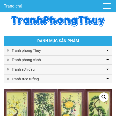
Trang chủ
DANH MỤC SẢN PHẨM
Tranh phong Thủy
Tranh phong cảnh
Tranh sơn dầu
Tranh treo tường