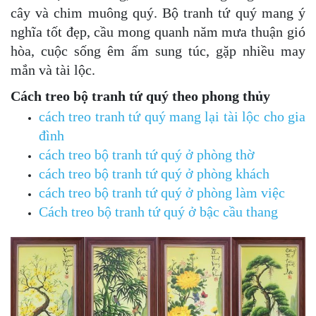
cây và chim muông quý.
Bộ tranh tứ quý
mang ý
nghĩa tốt đẹp, cầu mong quanh năm mưa thuận gió
hòa, cuộc sống êm ấm sung túc, gặp nhiều may
mắn và tài lộc.
Cách treo bộ tranh tứ quý theo phong thủy
cách treo tranh tứ quý mang lại tài lộc cho gia
đình
cách treo bộ tranh tứ quý ở phòng thờ
cách treo bộ tranh tứ quý ở phòng khách
cách treo bộ tranh tứ quý ở phòng làm việc
Cách treo bộ tranh tứ quý ở bậc cầu thang