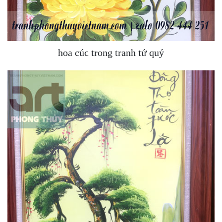
hoa cúc trong tranh tứ quý