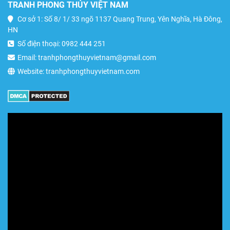
TRANH PHONG THỦY VIỆT NAM
Cơ sở 1: Số 8/ 1/ 33 ngõ 1137 Quang Trung, Yên Nghĩa, Hà Đông,
HN
Số điện thoại: 0982 444 251
Email: tranhphongthuyvietnam@gmail.com
Website: tranhphongthuyvietnam.com