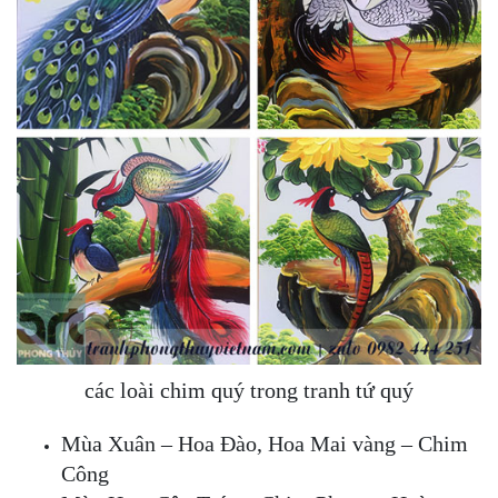
các loài chim quý trong tranh tứ quý
Mùa Xuân – Hoa Đào, Hoa Mai vàng – Chim
Công