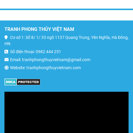
TRANH PHONG THỦY VIỆT NAM
Cơ sở 1: Số 8/ 1/ 33 ngõ 1137 Quang Trung, Yên Nghĩa, Hà Đông,
HN
Số điện thoại: 0982 444 251
Email: tranhphongthuyvietnam@gmail.com
Website: tranhphongthuyvietnam.com