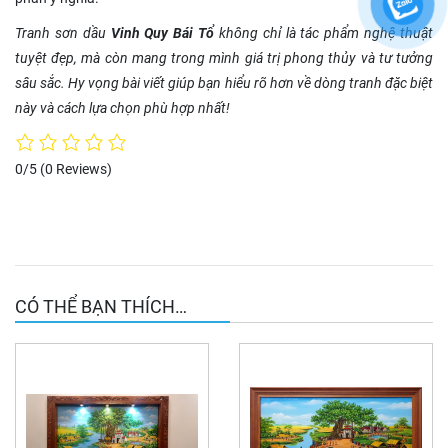
Tranh sơn dầu
Vinh Quy Bái Tổ
không chỉ là tác phẩm nghệ thuật
tuyệt đẹp, mà còn mang trong mình giá trị phong thủy và tư tưởng
sâu sắc. Hy vọng bài viết giúp bạn hiểu rõ hơn về dòng tranh đặc biệt
này và cách lựa chọn phù hợp nhất!
0/5
(0 Reviews)
CÓ THỂ BẠN THÍCH…