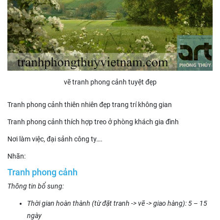
vẽ tranh phong cảnh tuyệt đẹp
Tranh phong cảnh thiên nhiên đẹp trang trí không gian
Tranh phong cảnh thích hợp treo ở phòng khách gia đình
Nơi làm việc, đại sảnh công ty….
Nhãn:
Tranh phong cảnh
Thông tin bổ sung:
Thời gian hoàn thành (từ đặt tranh -> vẽ -> giao hàng): 5 – 15
ngày