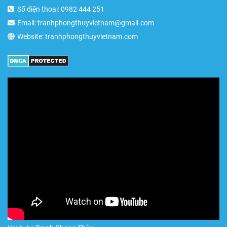
Số điện thoại: 0982 444 251
Email: tranhphongthuyvietnam@gmail.com
Website: tranhphongthuyvietnam.com