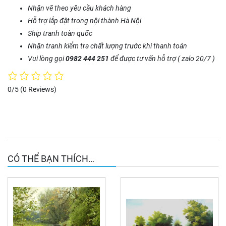
Nhận vẽ theo yêu cầu khách hàng
Hỗ trợ lắp đặt trong nội thành Hà Nội
Ship tranh toàn quốc
Nhận tranh kiểm tra chất lượng trước khi thanh toán
Vui lòng gọi
0982 444 251
để được tư vấn hỗ trợ ( zalo 20/7 )
0/5
(0 Reviews)
CÓ THỂ BẠN THÍCH…