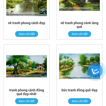
vẽ tranh phong cảnh đẹp
vẽ tranh phong cảnh làng
quê
Xem chi tiết
Xem chi tiết
tranh phong cảnh đồng
bức tranh đồng quê đẹp
quê đẹp nhất
Xem chi tiết
Xem chi tiết