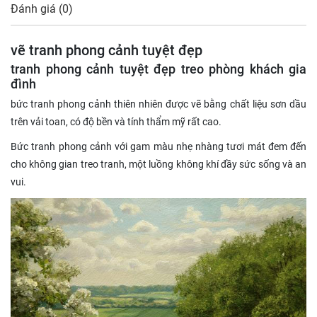
Đánh giá (0)
vẽ tranh phong cảnh tuyệt đẹp
tranh phong cảnh tuyệt đẹp treo phòng khách gia
đình
bức tranh phong cảnh thiên nhiên được vẽ bằng chất liệu sơn dầu
trên vải toan, có độ bền và tính thẩm mỹ rất cao.
Bức tranh phong cảnh với gam màu nhẹ nhàng tươi mát đem đến
cho không gian treo tranh, một luồng không khí đầy sức sống và an
vui.