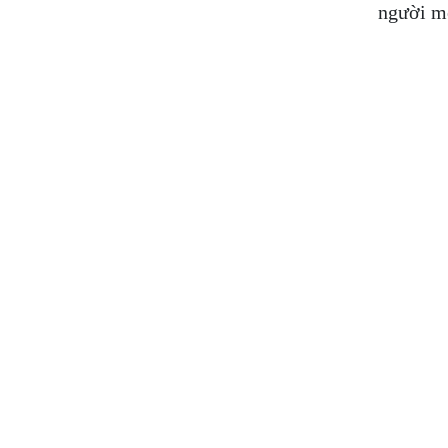
người m