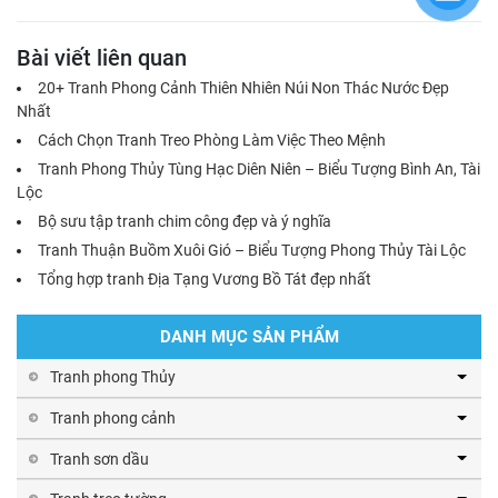
Bài viết liên quan
20+ Tranh Phong Cảnh Thiên Nhiên Núi Non Thác Nước Đẹp
Nhất
Cách Chọn Tranh Treo Phòng Làm Việc Theo Mệnh
Tranh Phong Thủy Tùng Hạc Diên Niên – Biểu Tượng Bình An, Tài
Lộc
Bộ sưu tập tranh chim công đẹp và ý nghĩa
Tranh Thuận Buồm Xuôi Gió – Biểu Tượng Phong Thủy Tài Lộc
Tổng hợp tranh Địa Tạng Vương Bồ Tát đẹp nhất
DANH MỤC SẢN PHẨM
Tranh phong Thủy
Tranh phong cảnh
Tranh sơn dầu