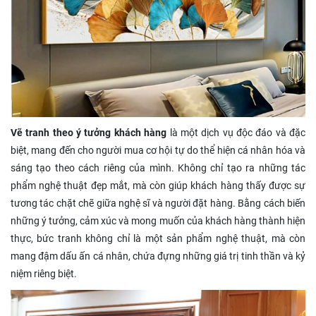
Vẽ tranh theo ý tưởng khách hàng
là một dịch vụ độc đáo và đặc
biệt, mang đến cho người mua cơ hội tự do thể hiện cá nhân hóa và
sáng tạo theo cách riêng của mình. Không chỉ tạo ra những tác
phẩm nghệ thuật đẹp mắt, mà còn giúp khách hàng thấy được sự
tương tác chặt chẽ giữa nghệ sĩ và người đặt hàng. Bằng cách biến
những ý tưởng, cảm xúc và mong muốn của khách hàng thành hiện
thực, bức tranh không chỉ là một sản phẩm nghệ thuật, mà còn
mang đậm dấu ấn cá nhân, chứa đựng những giá trị tinh thần và kỷ
niệm riêng biệt.