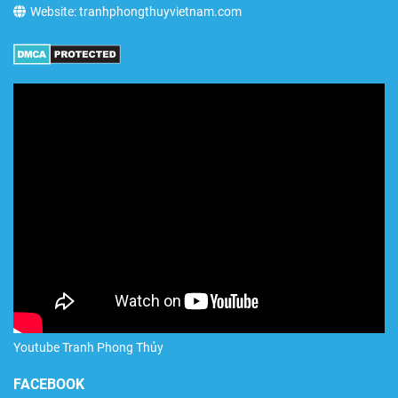
Website: tranhphongthuyvietnam.com
Youtube Tranh Phong Thủy
FACEBOOK