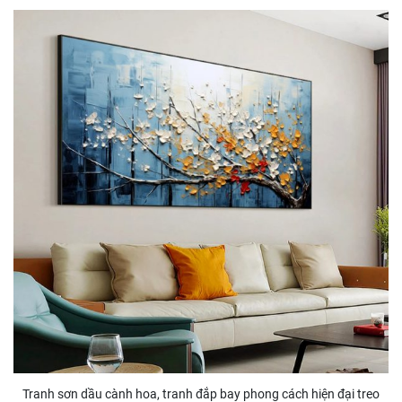
Tranh sơn dầu cành hoa, tranh đắp bay phong cách hiện đại treo